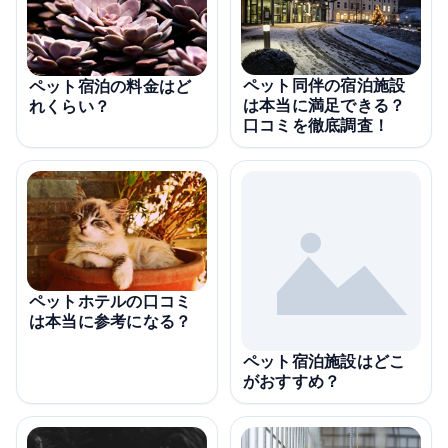
ペット同伴の宿泊施設
ペット宿泊の料金はど
は本当に満足できる？
れくらい？
口コミを徹底調査！
ペットホテルの口コミ
は本当に参考になる？
ペット宿泊施設はどこ
がおすすめ？