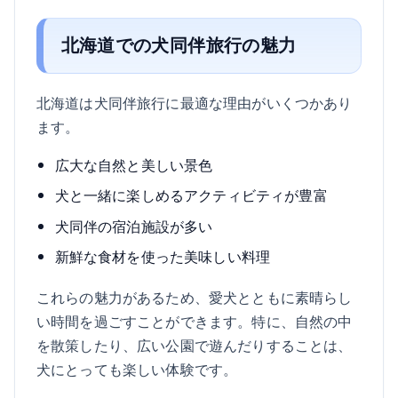
北海道での犬同伴旅行の魅力
北海道は犬同伴旅行に最適な理由がいくつかあり
ます。
広大な自然と美しい景色
犬と一緒に楽しめるアクティビティが豊富
犬同伴の宿泊施設が多い
新鮮な食材を使った美味しい料理
これらの魅力があるため、愛犬とともに素晴らし
い時間を過ごすことができます。特に、自然の中
を散策したり、広い公園で遊んだりすることは、
犬にとっても楽しい体験です。