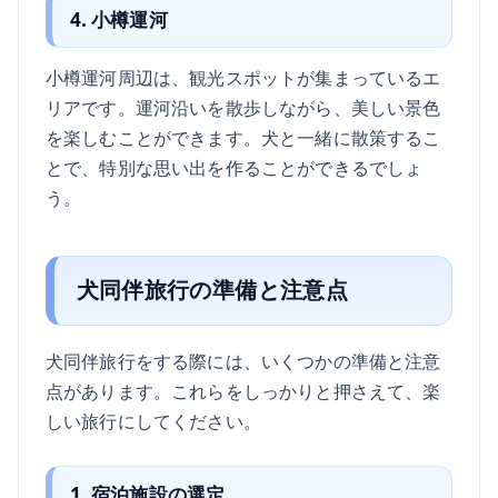
4. 小樽運河
小樽運河周辺は、観光スポットが集まっているエ
リアです。運河沿いを散歩しながら、美しい景色
を楽しむことができます。犬と一緒に散策するこ
とで、特別な思い出を作ることができるでしょ
う。
犬同伴旅行の準備と注意点
犬同伴旅行をする際には、いくつかの準備と注意
点があります。これらをしっかりと押さえて、楽
しい旅行にしてください。
1. 宿泊施設の選定