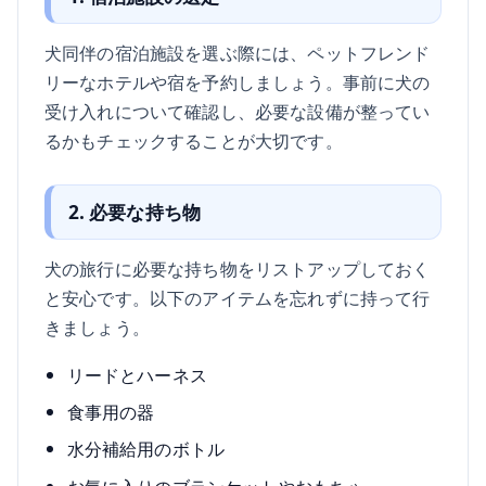
犬同伴の宿泊施設を選ぶ際には、ペットフレンド
リーなホテルや宿を予約しましょう。事前に犬の
受け入れについて確認し、必要な設備が整ってい
るかもチェックすることが大切です。
2. 必要な持ち物
犬の旅行に必要な持ち物をリストアップしておく
と安心です。以下のアイテムを忘れずに持って行
きましょう。
リードとハーネス
食事用の器
水分補給用のボトル