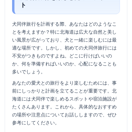
ト
犬同伴旅行を計画する際、あなたはどのようなこ
とを考えますか？特に北海道は広大な自然と美し
い風景が広がっており、犬と一緒に楽しむには最
適な場所です。しかし、初めての犬同伴旅行には
不安がつきものですよね。どこに行けばいいの
か、何を準備すればいいのか、心配になることも
多いでしょう。
あなたの愛犬との旅行をより楽しむためには、事
前にしっかりと計画を立てることが重要です。北
海道には犬同伴で楽しめるスポットや宿泊施設が
たくさんあります。これから、具体的なおすすめ
の場所や注意点についてお話ししますので、ぜひ
参考にしてください。