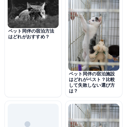
ペット同伴の宿泊方法
はどれがおすすめ？
ペット同伴の宿泊施設
はどれがベスト？比較
して失敗しない選び方
は？