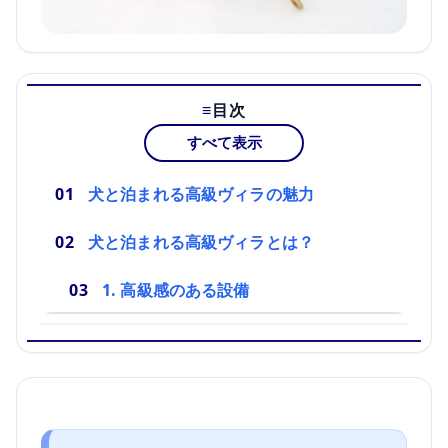
目次
すべて表示
犬と泊まれる高級ヴィラの魅力
犬と泊まれる高級ヴィラとは？
1. 高級感のある設備