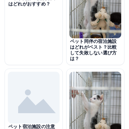
はどれがおすすめ？
ペット同伴の宿泊施設
はどれがベスト？比較
して失敗しない選び方
は？
ペット宿泊施設の注意