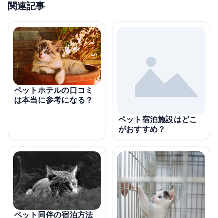
関連記事
ペットホテルの口コミ
は本当に参考になる？
ペット宿泊施設はどこ
がおすすめ？
ペット同伴の宿泊方法