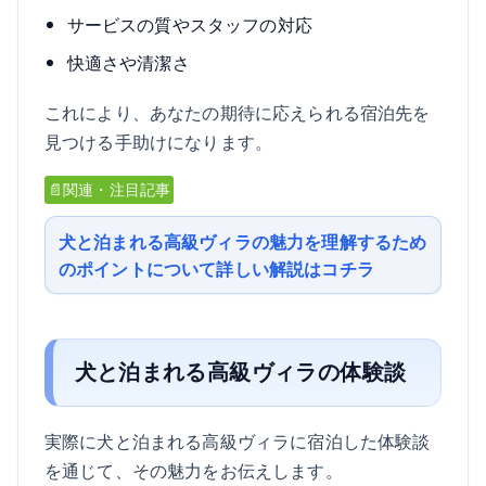
サービスの質やスタッフの対応
快適さや清潔さ
これにより、あなたの期待に応えられる宿泊先を
見つける手助けになります。
📄関連・注目記事
犬と泊まれる高級ヴィラの魅力を理解するため
のポイントについて詳しい解説はコチラ
犬と泊まれる高級ヴィラの体験談
実際に犬と泊まれる高級ヴィラに宿泊した体験談
を通じて、その魅力をお伝えします。