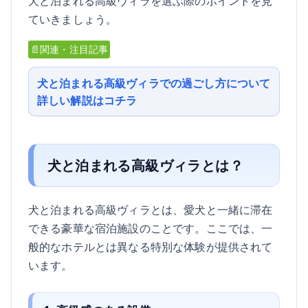
犬と泊まれる高級ヴィラを選ぶ際のポイントを見
ていきましょう。
📄関連・注目記事
犬と泊まれる高級ヴィラでの過ごし方について
詳しい解説はコチラ
犬と泊まれる高級ヴィラとは？
犬と泊まれる高級ヴィラとは、愛犬と一緒に滞在
できる豪華な宿泊施設のことです。ここでは、一
般的なホテルとは異なる特別な体験が提供されて
います。