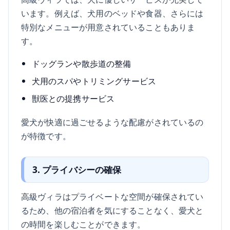
います。例えば、犬用のベッドや食器、さらには
特別なメニューが用意されていることもありま
す。
ドッグランや散歩道の整備
犬用のスパやトリミングサービス
獣医との提携サービス
愛犬が快適に過ごせるような配慮がされているの
が特徴です。
3. プライバシーの確保
高級ヴィラはプライベートな空間が確保されてい
るため、他の宿泊者を気にすることなく、愛犬と
の時間を楽しむことができます。