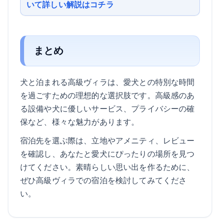
いて詳しい解説はコチラ
まとめ
犬と泊まれる高級ヴィラは、愛犬との特別な時間
を過ごすための理想的な選択肢です。高級感のあ
る設備や犬に優しいサービス、プライバシーの確
保など、様々な魅力があります。
宿泊先を選ぶ際は、立地やアメニティ、レビュー
を確認し、あなたと愛犬にぴったりの場所を見つ
けてください。素晴らしい思い出を作るために、
ぜひ高級ヴィラでの宿泊を検討してみてくださ
い。