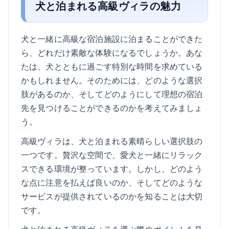
犬と泊まれる高級ヴィラの魅力
犬と一緒に高級な宿泊施設に泊まることができた
ら、どれだけ素敵な体験になるでしょうか。あな
たは、犬とともに過ごす特別な時間を求めている
かもしれません。そのためには、どのような選択
肢があるのか、そしてどのようにして理想の宿泊
先を見つけることができるのかを考えてみましょ
う。
高級ヴィラは、犬と泊まれる素晴らしい選択肢の
一つです。贅沢な空間で、愛犬と一緒にリラック
スできる環境が整っています。しかし、どのよう
な点に注意を払えば良いのか、そしてどのような
サービスが提供されているのかを知ることは大切
です。