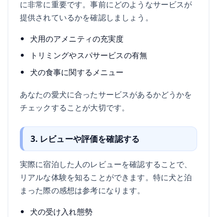
に非常に重要です。事前にどのようなサービスが
提供されているかを確認しましょう。
犬用のアメニティの充実度
トリミングやスパサービスの有無
犬の食事に関するメニュー
あなたの愛犬に合ったサービスがあるかどうかを
チェックすることが大切です。
3. レビューや評価を確認する
実際に宿泊した人のレビューを確認することで、
リアルな体験を知ることができます。特に犬と泊
まった際の感想は参考になります。
犬の受け入れ態勢