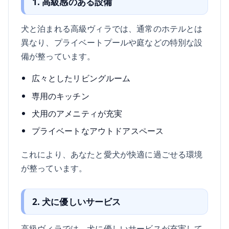
1. 高級感のある設備
犬と泊まれる高級ヴィラでは、通常のホテルとは
異なり、プライベートプールや庭などの特別な設
備が整っています。
広々としたリビングルーム
専用のキッチン
犬用のアメニティが充実
プライベートなアウトドアスペース
これにより、あなたと愛犬が快適に過ごせる環境
が整っています。
2. 犬に優しいサービス
高級ヴィラでは、犬に優しいサービスが充実して