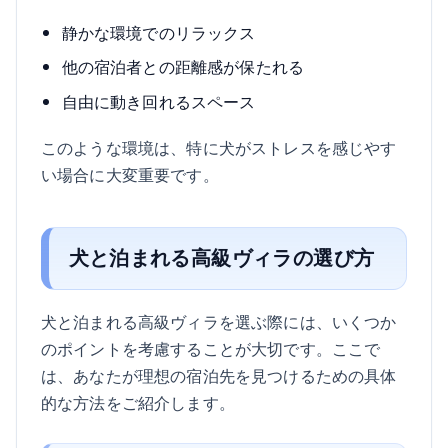
静かな環境でのリラックス
他の宿泊者との距離感が保たれる
自由に動き回れるスペース
このような環境は、特に犬がストレスを感じやす
い場合に大変重要です。
犬と泊まれる高級ヴィラの選び方
犬と泊まれる高級ヴィラを選ぶ際には、いくつか
のポイントを考慮することが大切です。ここで
は、あなたが理想の宿泊先を見つけるための具体
的な方法をご紹介します。