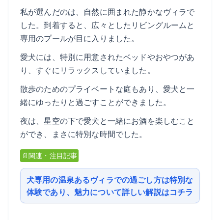
私が選んだのは、自然に囲まれた静かなヴィラで
した。到着すると、広々としたリビングルームと
専用のプールが目に入りました。
愛犬には、特別に用意されたベッドやおやつがあ
り、すぐにリラックスしていました。
散歩のためのプライベートな庭もあり、愛犬と一
緒にゆったりと過ごすことができました。
夜は、星空の下で愛犬と一緒にお酒を楽しむこと
ができ、まさに特別な時間でした。
📄関連・注目記事
犬専用の温泉あるヴィラでの過ごし方は特別な
体験であり、魅力について詳しい解説はコチラ