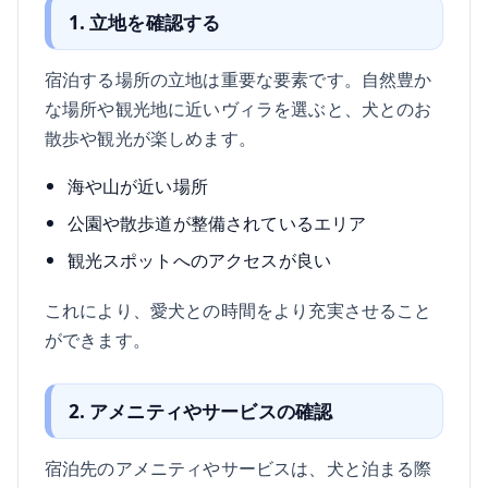
1. 立地を確認する
宿泊する場所の立地は重要な要素です。自然豊か
な場所や観光地に近いヴィラを選ぶと、犬とのお
散歩や観光が楽しめます。
海や山が近い場所
公園や散歩道が整備されているエリア
観光スポットへのアクセスが良い
これにより、愛犬との時間をより充実させること
ができます。
2. アメニティやサービスの確認
宿泊先のアメニティやサービスは、犬と泊まる際