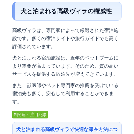
犬と泊まれる高級ヴィラの権威性
高級ヴィラは、専門家によって厳選された宿泊施
設です。多くの宿泊サイトや旅行ガイドでも高く
評価されています。
犬と泊まれる宿泊施設は、近年のペットブームに
より需要が高まっています。そのため、質の高い
サービスを提供する宿泊先が増えてきています。
また、獣医師やペット専門家の推薦を受けている
宿泊先も多く、安心して利用することができま
す。
📄関連・注目記事
犬と泊まれる高級ヴィラで快適な滞在方法につ