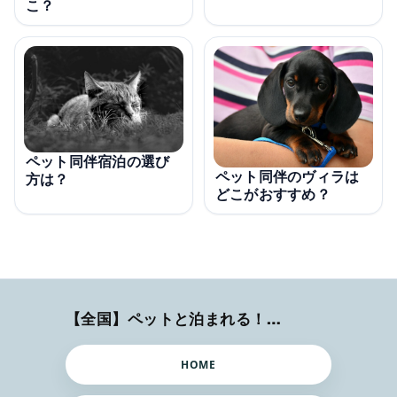
こ？
ペット同伴宿泊の選び
ペット同伴のヴィラは
方は？
どこがおすすめ？
【全国】ペットと泊まれる！ホテル・旅館・ヴィラ
HOME