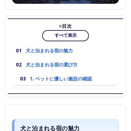
目次
すべて表示
犬と泊まれる宿の魅力
犬と泊まれる宿の選び方
1. ペットに優しい施設の確認
犬と泊まれる宿の魅力