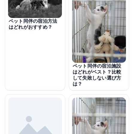
ペット同伴の宿泊方法
はどれがおすすめ？
ペット同伴の宿泊施設
はどれがベスト？比較
して失敗しない選び方
は？