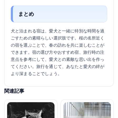
まとめ
犬と泊まれる宿は、愛犬と一緒に特別な時間を過
ごすための素晴らしい選択肢です。桜の名所近く
の宿を選ぶことで、春の訪れを共に楽しむことが
できます。宿の選び方やおすすめ宿、旅行時の注
意点を参考にして、愛犬との素敵な思い出を作っ
てください。旅行を通じて、あなたと愛犬の絆が
より深まることでしょう。
関連記事