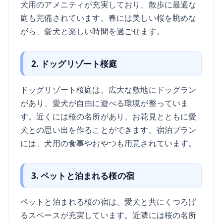
犬用のアメニティが充実しており、散歩に最適な
庭も完備されています。春には美しい桜を眺めな
がら、愛犬と楽しい時間を過ごせます。
2. ドッグリゾート桜庭
ドッグリゾート桜庭は、広大な敷地にドッグラン
があり、愛犬が自由に遊べる環境が整っていま
す。近くには桜の名所があり、お花見とともに愛
犬との思い出を作ることができます。宿泊プラン
には、犬用の食事やおやつも用意されています。
3. ペットと泊まれる桜の宿
ペットと泊まれる桜の宿は、愛犬と共にくつろげ
るスペースが充実しています。近隣には桜の名所