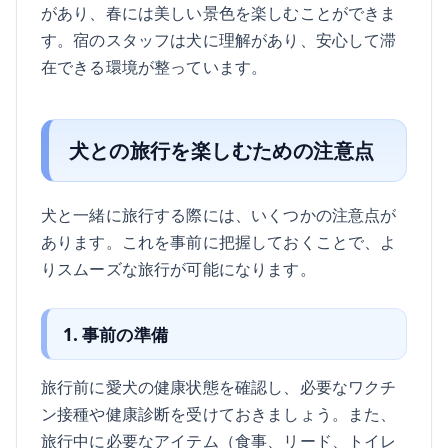
があり、春には美しい景色を楽しむことができま
す。宿のスタッフは犬に理解があり、安心して滞
在できる環境が整っています。
犬との旅行を楽しむための注意点
犬と一緒に旅行する際には、いくつかの注意点が
あります。これを事前に把握しておくことで、よ
りスムーズな旅行が可能になります。
1. 事前の準備
旅行前に愛犬の健康状態を確認し、必要なワクチ
ン接種や健康診断を受けておきましょう。また、
旅行中に必要なアイテム（食事、リード、トイレ