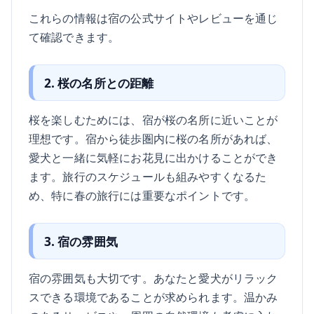
これらの情報は宿の公式サイトやレビューを通じ
て確認できます。
2. 桜の名所との距離
桜を楽しむためには、宿が桜の名所に近いことが
理想です。宿から徒歩圏内に桜の名所があれば、
愛犬と一緒に気軽にお花見に出かけることができ
ます。旅行のスケジュールも組みやすくなるた
め、特に春の旅行には重要なポイントです。
3. 宿の雰囲気
宿の雰囲気も大切です。あなたと愛犬がリラック
スできる環境であることが求められます。温かみ