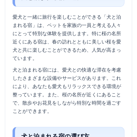
愛犬と一緒に旅行を楽しむことができる「犬と泊
まれる宿」は、ペットを家族の一員と考える人々
にとって特別な体験を提供します。特に桜の名所
近くにある宿は、春の訪れとともに美しい桜を愛
犬と共に楽しむことができるため、人気が高まっ
ています。
犬と泊まれる宿には、愛犬との快適な滞在を考慮
したさまざまな設備やサービスがあります。これ
により、あなたも愛犬もリラックスできる環境が
整っています。また、桜の名所が近くにあること
で、散歩やお花見をしながら特別な時間を過ごす
ことができます。
犬と泊まれる宿の選び方