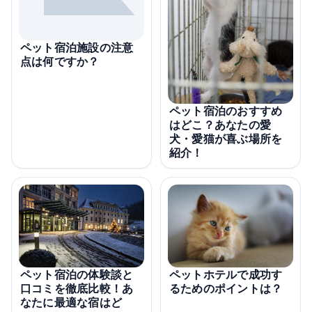
ペット宿泊施設の注意
点は何ですか？
ペット宿泊のおすすめ
はどこ？あなたの愛
犬・愛猫が喜ぶ場所を
紹介！
ペット宿泊の体験談と
ペットホテルで成功す
口コミを徹底比較！あ
るためのポイントは？
なたに最適な宿はど