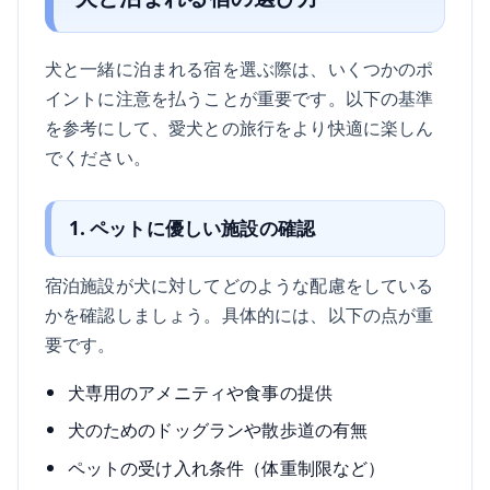
犬と一緒に泊まれる宿を選ぶ際は、いくつかのポ
イントに注意を払うことが重要です。以下の基準
を参考にして、愛犬との旅行をより快適に楽しん
でください。
1. ペットに優しい施設の確認
宿泊施設が犬に対してどのような配慮をしている
かを確認しましょう。具体的には、以下の点が重
要です。
犬専用のアメニティや食事の提供
犬のためのドッグランや散歩道の有無
ペットの受け入れ条件（体重制限など）