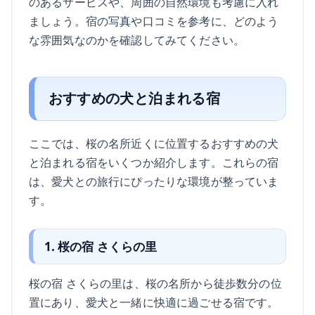
のあるサービスや、周囲の自然環境も考慮に入れ
ましょう。宿の写真や口コミを参考に、どのよう
な雰囲気なのかを確認してみてください。
おすすめの犬と泊まれる宿
ここでは、桜の名所近くに位置するおすすめの犬
と泊まれる宿をいくつか紹介します。これらの宿
は、愛犬との旅行にぴったりな環境が整っていま
す。
1. 桜の宿 さくらの里
桜の宿 さくらの里は、桜の名所から徒歩数分の位
置にあり、愛犬と一緒に快適に過ごせる宿です。