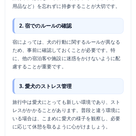
用品など）を忘れずに持参することが大切です。
2. 宿でのルールの確認
宿によっては、犬の行動に関するルールが異なる
ため、事前に確認しておくことが必要です。特
に、他の宿泊客や施設に迷惑をかけないように配
慮することが重要です。
3. 愛犬のストレス管理
旅行中は愛犬にとっても新しい環境であり、スト
レスがかかることがあります。普段と違う環境に
いる場合は、こまめに愛犬の様子を観察し、必要
に応じて休憩を取るように心がけましょう。