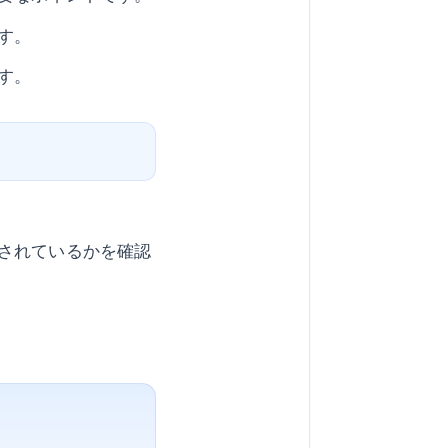
す。
す。
されているかを確認