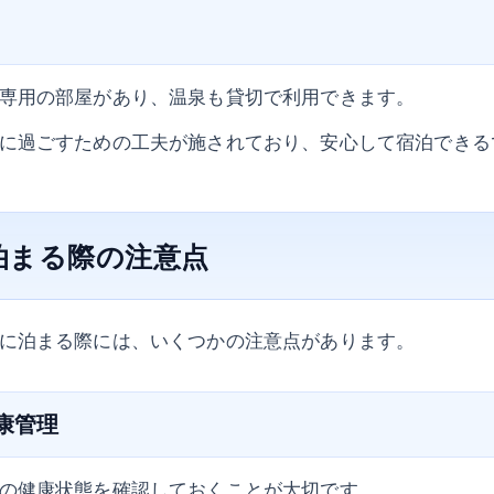
専用の部屋があり、温泉も貸切で利用できます。
に過ごすための工夫が施されており、安心して宿泊できる
泊まる際の注意点
に泊まる際には、いくつかの注意点があります。
健康管理
の健康状態を確認しておくことが大切です。