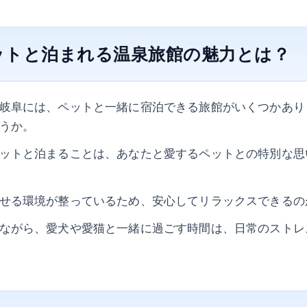
ットと泊まれる温泉旅館の魅力とは？
岐阜には、ペットと一緒に宿泊できる旅館がいくつかあり
うか。
ットと泊まることは、あなたと愛するペットとの特別な思
せる環境が整っているため、安心してリラックスできるの
ながら、愛犬や愛猫と一緒に過ごす時間は、日常のストレ