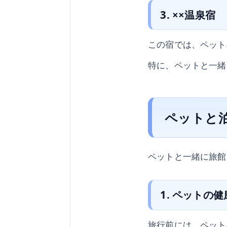
3. ××温泉宿
この宿では、ペット
特に、ペットと一緒
ペットと
ペットと一緒に旅館
1. ペットの
旅行前には、ペット