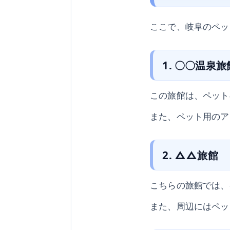
ここで、岐阜のペッ
1. 〇〇温泉旅
この旅館は、ペット
また、ペット用のア
2. △△旅館
こちらの旅館では、
また、周辺にはペッ