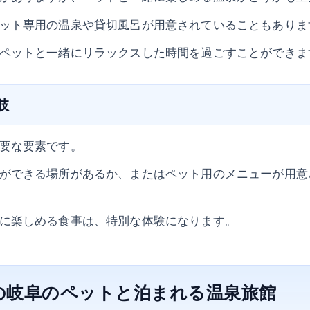
ット専用の温泉や貸切風呂が用意されていることもありま
ペットと一緒にリラックスした時間を過ごすことができま
肢
要な要素です。
ができる場所があるか、またはペット用のメニューが用意
に楽しめる食事は、特別な体験になります。
の岐阜のペットと泊まれる温泉旅館