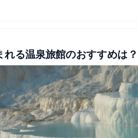
まれる温泉旅館のおすすめは？