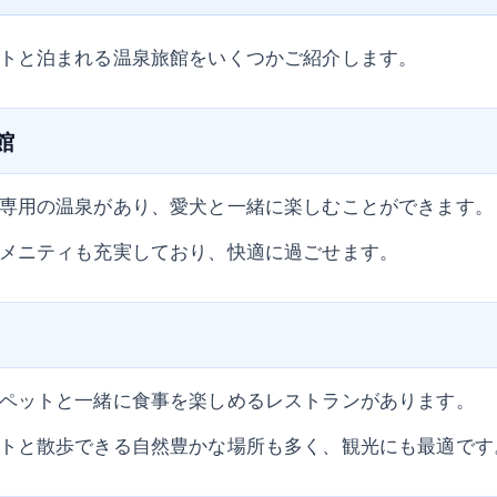
トと泊まれる温泉旅館をいくつかご紹介します。
館
専用の温泉があり、愛犬と一緒に楽しむことができます。
メニティも充実しており、快適に過ごせます。
ペットと一緒に食事を楽しめるレストランがあります。
トと散歩できる自然豊かな場所も多く、観光にも最適です