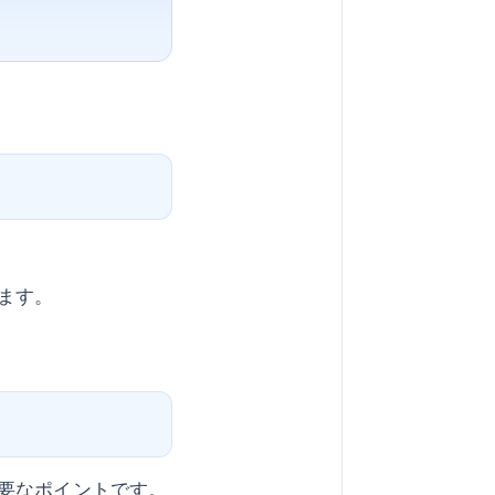
ます。
要なポイントです。