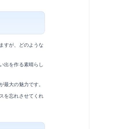
ますが、どのような
い出を作る素晴らし
が最大の魅力です。
スを忘れさせてくれ