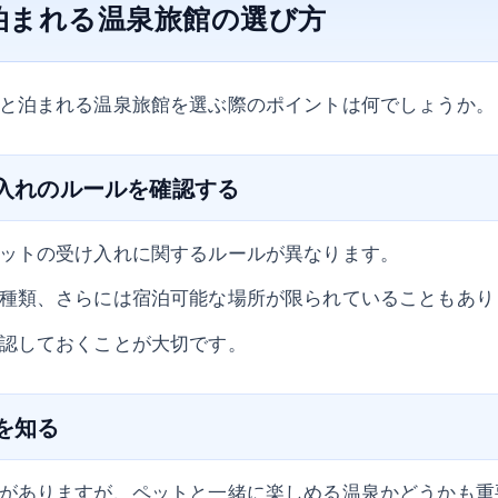
泊まれる温泉旅館の選び方
と泊まれる温泉旅館を選ぶ際のポイントは何でしょうか。
け入れのルールを確認する
ットの受け入れに関するルールが異なります。
種類、さらには宿泊可能な場所が限られていることもあり
認しておくことが大切です。
類を知る
がありますが、ペットと一緒に楽しめる温泉かどうかも重