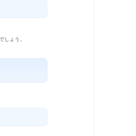
でしょう。