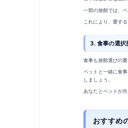
一部の旅館では、ペ
これにより、愛する
3. 食事の選択
食事も旅館選びの重
ペットと一緒に食事
しましょう。
あなたとペットが共
おすすめ