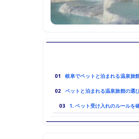
岐阜でペットと泊まれる温泉旅
ペットと泊まれる温泉旅館の選
1. ペット受け入れのルールを