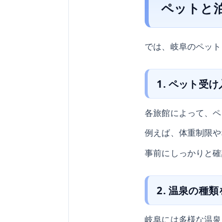
ペットと
では、岐阜のペット
1. ペット受
各旅館によって、ペ
例えば、体重制限や
事前にしっかりと確
2. 温泉の種
岐阜には多様な温泉