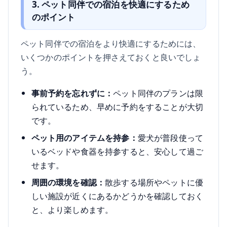
3. ペット同伴での宿泊を快適にするため
のポイント
ペット同伴での宿泊をより快適にするためには、
いくつかのポイントを押さえておくと良いでしょ
う。
事前予約を忘れずに：
ペット同伴のプランは限
られているため、早めに予約をすることが大切
です。
ペット用のアイテムを持参：
愛犬が普段使って
いるベッドや食器を持参すると、安心して過ご
せます。
周囲の環境を確認：
散歩する場所やペットに優
しい施設が近くにあるかどうかを確認しておく
と、より楽しめます。