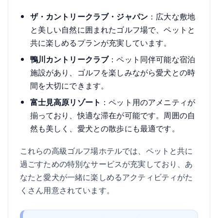
ザ・カントリークラブ・ジャパン
：広大な敷地
と美しい自然に囲まれたゴルフ場で、ペットと
共に楽しめるプランが充実しています。
鴨川カントリークラブ
：ペット同伴可能な宿泊
施設があり、ゴルフを楽しみながら愛犬との時
間を大切にできます。
富士見高原リゾート
：ペット用のアメニティが
揃っており、快適な滞在が可能です。周囲の自
然も美しく、愛犬との散歩にも最適です。
これらの高級ゴルフ場ホテルでは、ペットと共に
過ごすための特別なサービスが充実しており、あ
なたと愛犬が一緒に楽しめるアクティビティがた
くさん用意されています。