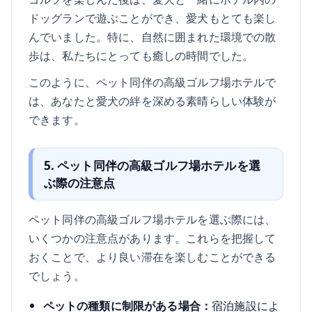
ドッグランで遊ぶことができ、愛犬もとても楽し
んでいました。特に、自然に囲まれた環境での散
歩は、私たちにとっても癒しの時間でした。
このように、ペット同伴の高級ゴルフ場ホテルで
は、あなたと愛犬の絆を深める素晴らしい体験が
できます。
5. ペット同伴の高級ゴルフ場ホテルを選
ぶ際の注意点
ペット同伴の高級ゴルフ場ホテルを選ぶ際には、
いくつかの注意点があります。これらを把握して
おくことで、より良い滞在を楽しむことができる
でしょう。
ペットの種類に制限がある場合：
宿泊施設によ