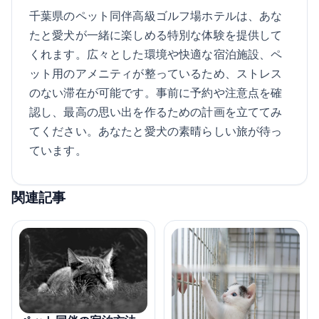
千葉県のペット同伴高級ゴルフ場ホテルは、あな
たと愛犬が一緒に楽しめる特別な体験を提供して
くれます。広々とした環境や快適な宿泊施設、ペ
ット用のアメニティが整っているため、ストレス
のない滞在が可能です。事前に予約や注意点を確
認し、最高の思い出を作るための計画を立ててみ
てください。あなたと愛犬の素晴らしい旅が待っ
ています。
関連記事