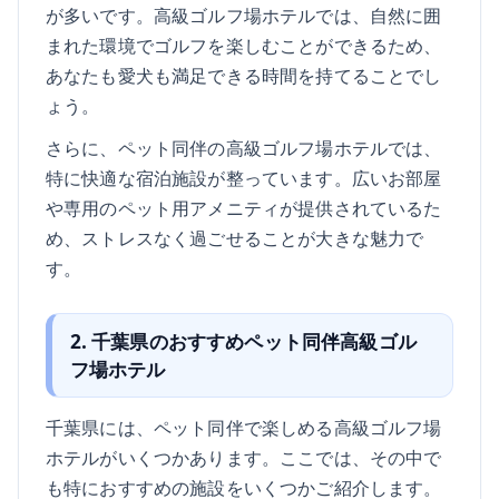
が多いです。高級ゴルフ場ホテルでは、自然に囲
まれた環境でゴルフを楽しむことができるため、
あなたも愛犬も満足できる時間を持てることでし
ょう。
さらに、ペット同伴の高級ゴルフ場ホテルでは、
特に快適な宿泊施設が整っています。広いお部屋
や専用のペット用アメニティが提供されているた
め、ストレスなく過ごせることが大きな魅力で
す。
2. 千葉県のおすすめペット同伴高級ゴル
フ場ホテル
千葉県には、ペット同伴で楽しめる高級ゴルフ場
ホテルがいくつかあります。ここでは、その中で
も特におすすめの施設をいくつかご紹介します。