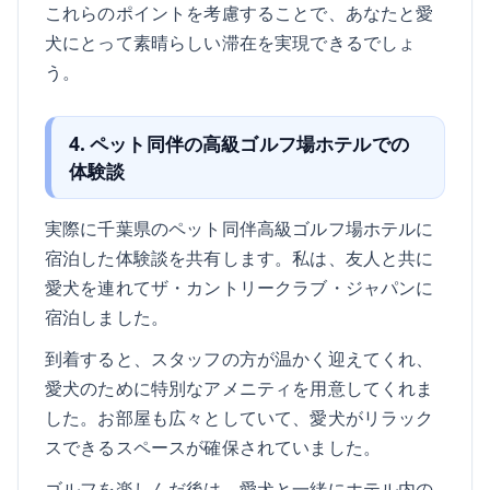
これらのポイントを考慮することで、あなたと愛
犬にとって素晴らしい滞在を実現できるでしょ
う。
4. ペット同伴の高級ゴルフ場ホテルでの
体験談
実際に千葉県のペット同伴高級ゴルフ場ホテルに
宿泊した体験談を共有します。私は、友人と共に
愛犬を連れてザ・カントリークラブ・ジャパンに
宿泊しました。
到着すると、スタッフの方が温かく迎えてくれ、
愛犬のために特別なアメニティを用意してくれま
した。お部屋も広々としていて、愛犬がリラック
スできるスペースが確保されていました。
ゴルフを楽しんだ後は、愛犬と一緒にホテル内の