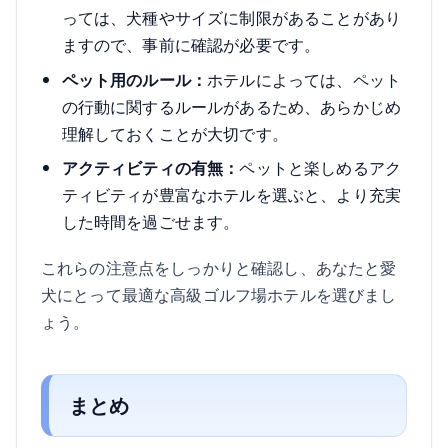
っては、犬種やサイズに制限があることがあり
ますので、事前に確認が必要です。
ペット用のルール：
ホテルによっては、ペット
の行動に関するルールがあるため、あらかじめ
理解しておくことが大切です。
アクティビティの有無：
ペットと楽しめるアク
ティビティが豊富なホテルを選ぶと、より充実
した時間を過ごせます。
これらの注意点をしっかりと確認し、あなたと愛
犬にとって最適な高級ゴルフ場ホテルを選びまし
ょう。
まとめ