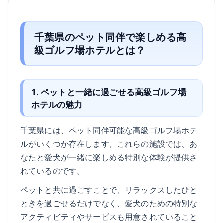
千葉県のペット同伴で楽しめる高
級ゴルフ場ホテルとは？
1. ペットと一緒に過ごせる高級ゴルフ場
ホテルの魅力
千葉県には、ペット同伴可能な高級ゴルフ場ホテ
ルがいくつか存在します。これらの施設では、あ
なたと愛犬が一緒に楽しめる特別な体験が提供さ
れているのです。
ペットと共に過ごすことで、リラックスしたひと
ときを過ごせるだけでなく、愛犬のための特別な
アクティビティやサービスも用意されていること