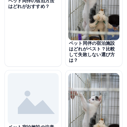
ペット同伴の宿泊方法
はどれがおすすめ？
ペット同伴の宿泊施設
はどれがベスト？比較
して失敗しない選び方
は？
ペット宿泊施設の注意