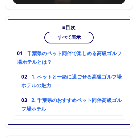
目次
すべて表示
千葉県のペット同伴で楽しめる高級ゴルフ
場ホテルとは？
1. ペットと一緒に過ごせる高級ゴルフ場
ホテルの魅力
2. 千葉県のおすすめペット同伴高級ゴル
フ場ホテル