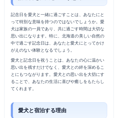
記念日を愛犬と一緒に過ごすことは、あなたにと
って特別な意味を持つのではないでしょうか。愛
犬は家族の一員であり、共に過ごす時間は大切な
思い出になります。特に、北海道の美しい自然の
中で過ごす記念日は、あなたと愛犬にとってかけ
がえのない体験となるでしょう。
愛犬と記念日を祝うことは、あなたの心に温かい
思い出を残すだけでなく、愛犬との絆を深めるこ
とにもつながります。愛犬との思い出を大切にす
ることで、あなたの生活に喜びや癒しをもたらし
てくれます。
愛犬と宿泊する理由