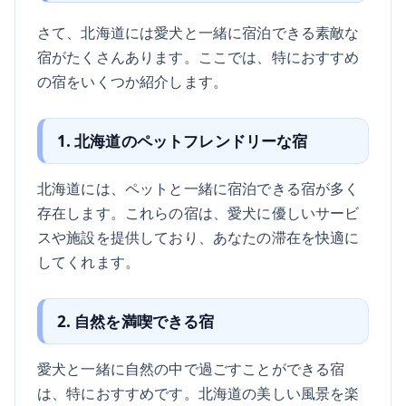
さて、北海道には愛犬と一緒に宿泊できる素敵な
宿がたくさんあります。ここでは、特におすすめ
の宿をいくつか紹介します。
1. 北海道のペットフレンドリーな宿
北海道には、ペットと一緒に宿泊できる宿が多く
存在します。これらの宿は、愛犬に優しいサービ
スや施設を提供しており、あなたの滞在を快適に
してくれます。
2. 自然を満喫できる宿
愛犬と一緒に自然の中で過ごすことができる宿
は、特におすすめです。北海道の美しい風景を楽