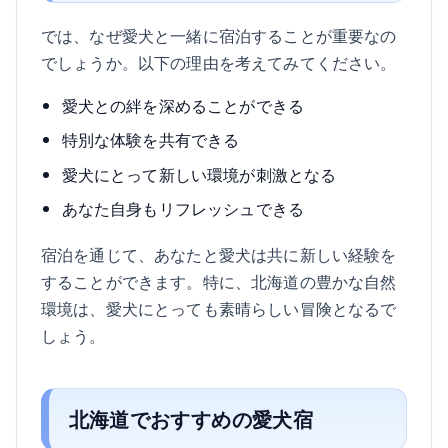
では、なぜ愛犬と一緒に宿泊することが重要なの
でしょうか。以下の理由を考えてみてください。
愛犬との絆を深めることができる
特別な体験を共有できる
愛犬にとって新しい環境が刺激となる
あなた自身もリフレッシュできる
宿泊を通じて、あなたと愛犬は共に新しい経験を
することができます。特に、北海道の豊かな自然
環境は、愛犬にとっても素晴らしい冒険となるで
しょう。
北海道でおすすめの愛犬宿