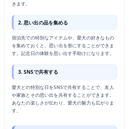
きます。
2. 思い出の品を集める
宿泊先での特別なアイテムや、愛犬の好きなもの
を集めておくと、思い出を形にすることができま
す。記念日の体験を思い出す手助けになります。
3. SNSで共有する
愛犬との特別な日をSNSで共有することで、友人
や家族とその思い出を共有することができます。
あなたの楽しさが伝わり、愛犬の魅力も広がりま
す。