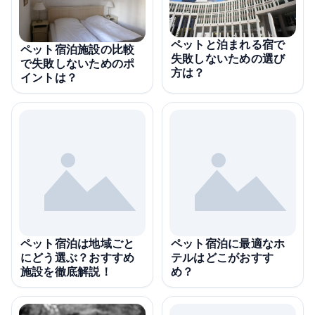
ペットと泊まれる宿で
ペット宿泊施設の比較
失敗しないための選び
で失敗しないためのポ
方は？
イントは？
ペット宿泊は地域ごと
ペット宿泊に最適なホ
にどう選ぶ？おすすめ
テルはどこがおすす
施設を徹底解説！
め？