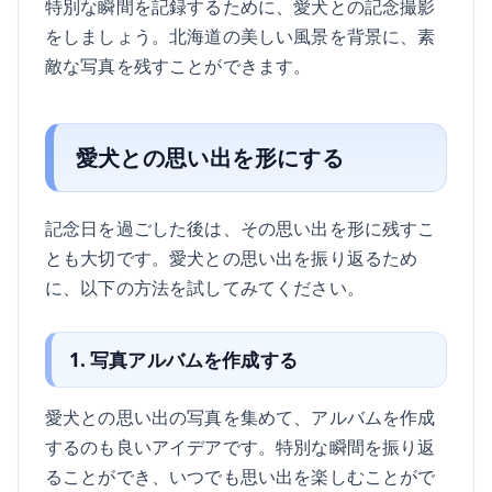
特別な瞬間を記録するために、愛犬との記念撮影
をしましょう。北海道の美しい風景を背景に、素
敵な写真を残すことができます。
愛犬との思い出を形にする
記念日を過ごした後は、その思い出を形に残すこ
とも大切です。愛犬との思い出を振り返るため
に、以下の方法を試してみてください。
1. 写真アルバムを作成する
愛犬との思い出の写真を集めて、アルバムを作成
するのも良いアイデアです。特別な瞬間を振り返
ることができ、いつでも思い出を楽しむことがで