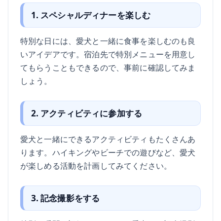
1. スペシャルディナーを楽しむ
特別な日には、愛犬と一緒に食事を楽しむのも良
いアイデアです。宿泊先で特別メニューを用意し
てもらうこともできるので、事前に確認してみま
しょう。
2. アクティビティに参加する
愛犬と一緒にできるアクティビティもたくさんあ
ります。ハイキングやビーチでの遊びなど、愛犬
が楽しめる活動を計画してみてください。
3. 記念撮影をする