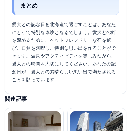
まとめ
愛犬との記念日を北海道で過ごすことは、あなた
にとって特別な体験となるでしょう。愛犬との絆
を深めるために、ペットフレンドリーな宿を選
び、自然を満喫し、特別な思い出を作ることがで
きます。温泉やアクティビティを楽しみながら、
愛犬との時間を大切にしてください。あなたの記
念日が、愛犬との素晴らしい思い出で満たされる
ことを願っています。
関連記事