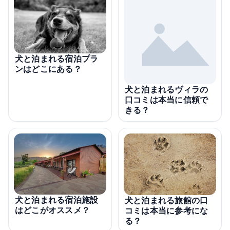
犬と泊まれる宿泊プラ
ンはどこにある？
犬と泊まれるヴィラの
口コミは本当に信頼で
きる？
犬と泊まれる宿泊施設
犬と泊まれる旅館の口
はどこがオススメ？
コミは本当に参考にな
る？