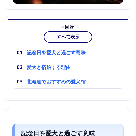
目次
すべて表示
記念日を愛犬と過ごす意味
愛犬と宿泊する理由
北海道でおすすめの愛犬宿
記念日を愛犬と過ごす意味