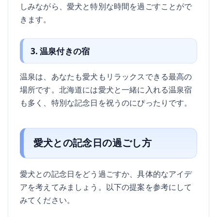
しみながら、愛犬と特別な時間を過ごすことがで
きます。
3. 温泉付きの宿
温泉は、あなたも愛犬もリラックスできる最高の
場所です。北海道には愛犬と一緒に入れる温泉宿
も多く、特別な記念日を祝うのにぴったりです。
愛犬との記念日の過ごし方
愛犬との記念日をどう過ごすか、具体的なアイデ
アを考えてみましょう。以下の提案を参考にして
みてください。