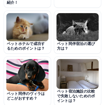
紹介！
ペットホテルで成功す
ペット同伴宿泊の選び
るためのポイントは？
方は？
ペット宿泊施設の比較
ペット同伴のヴィラは
で失敗しないためのポ
どこがおすすめ？
イントは？