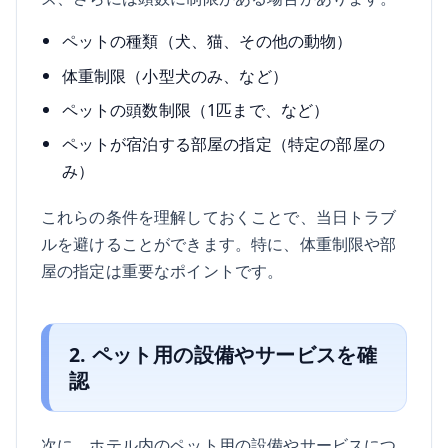
ペットの種類（犬、猫、その他の動物）
体重制限（小型犬のみ、など）
ペットの頭数制限（1匹まで、など）
ペットが宿泊する部屋の指定（特定の部屋の
み）
これらの条件を理解しておくことで、当日トラブ
ルを避けることができます。特に、体重制限や部
屋の指定は重要なポイントです。
2. ペット用の設備やサービスを確
認
次に、ホテル内のペット用の設備やサービスにつ