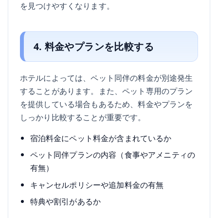
を見つけやすくなります。
4. 料金やプランを比較する
ホテルによっては、ペット同伴の料金が別途発生
することがあります。また、ペット専用のプラン
を提供している場合もあるため、料金やプランを
しっかり比較することが重要です。
宿泊料金にペット料金が含まれているか
ペット同伴プランの内容（食事やアメニティの
有無）
キャンセルポリシーや追加料金の有無
特典や割引があるか