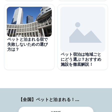
ペットと泊まれる宿で
失敗しないための選び
方は？
ペット宿泊は地域ごと
にどう選ぶ？おすすめ
施設を徹底解説！
【全国】ペットと泊まれる！ホテル・旅館・ヴィラ