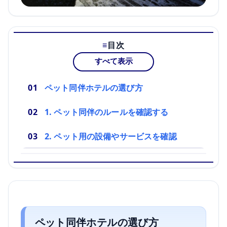
目次
すべて表示
ペット同伴ホテルの選び方
1. ペット同伴のルールを確認する
2. ペット用の設備やサービスを確認
ペット同伴ホテルの選び方