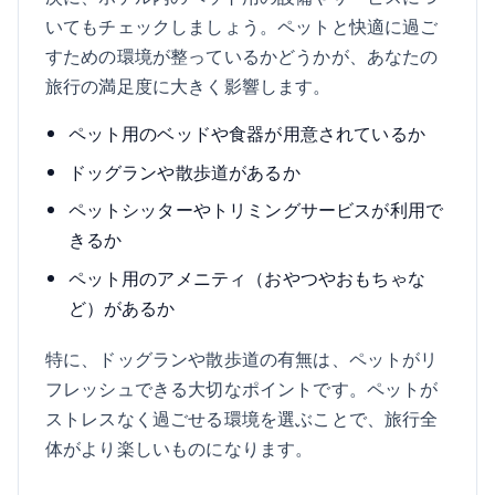
いてもチェックしましょう。ペットと快適に過ご
すための環境が整っているかどうかが、あなたの
旅行の満足度に大きく影響します。
ペット用のベッドや食器が用意されているか
ドッグランや散歩道があるか
ペットシッターやトリミングサービスが利用で
きるか
ペット用のアメニティ（おやつやおもちゃな
ど）があるか
特に、ドッグランや散歩道の有無は、ペットがリ
フレッシュできる大切なポイントです。ペットが
ストレスなく過ごせる環境を選ぶことで、旅行全
体がより楽しいものになります。