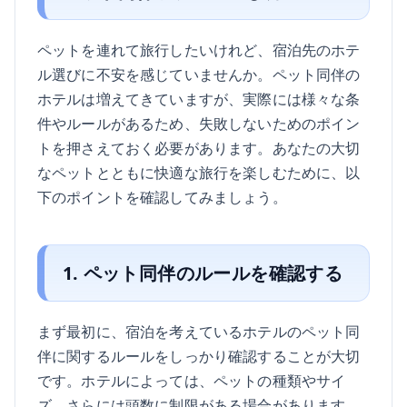
ペットを連れて旅行したいけれど、宿泊先のホテ
ル選びに不安を感じていませんか。ペット同伴の
ホテルは増えてきていますが、実際には様々な条
件やルールがあるため、失敗しないためのポイン
トを押さえておく必要があります。あなたの大切
なペットとともに快適な旅行を楽しむために、以
下のポイントを確認してみましょう。
1. ペット同伴のルールを確認する
まず最初に、宿泊を考えているホテルのペット同
伴に関するルールをしっかり確認することが大切
です。ホテルによっては、ペットの種類やサイ
ズ、さらには頭数に制限がある場合があります。