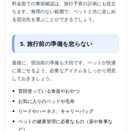
料金面での事前確認は、旅行予算の計画にも役立
ちます。無理のない範囲で、ペットと共に楽しめ
る宿泊先を選ぶことができるでしょう。
5. 旅行前の準備を怠らない
最後に、宿泊前の準備も大切です。ペットが快適
に過ごせるよう、必要なアイテムをしっかり用意
しておきましょう。
普段使っている食器やおやつ
お気に入りのベッドや毛布
リードやハーネス、キャリーバッグ
ペットの健康管理に必要なもの（薬や食事な
ど）