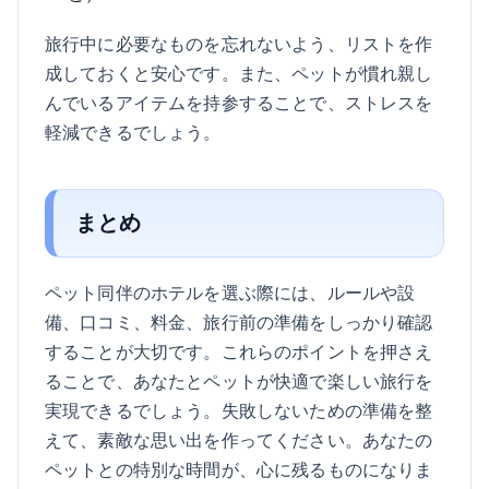
旅行中に必要なものを忘れないよう、リストを作
成しておくと安心です。また、ペットが慣れ親し
んでいるアイテムを持参することで、ストレスを
軽減できるでしょう。
まとめ
ペット同伴のホテルを選ぶ際には、ルールや設
備、口コミ、料金、旅行前の準備をしっかり確認
することが大切です。これらのポイントを押さえ
ることで、あなたとペットが快適で楽しい旅行を
実現できるでしょう。失敗しないための準備を整
えて、素敵な思い出を作ってください。あなたの
ペットとの特別な時間が、心に残るものになりま