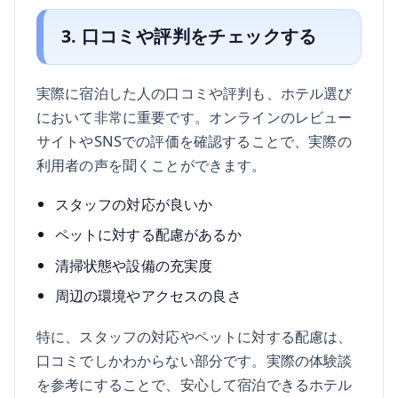
3. 口コミや評判をチェックする
実際に宿泊した人の口コミや評判も、ホテル選び
において非常に重要です。オンラインのレビュー
サイトやSNSでの評価を確認することで、実際の
利用者の声を聞くことができます。
スタッフの対応が良いか
ペットに対する配慮があるか
清掃状態や設備の充実度
周辺の環境やアクセスの良さ
特に、スタッフの対応やペットに対する配慮は、
口コミでしかわからない部分です。実際の体験談
を参考にすることで、安心して宿泊できるホテル