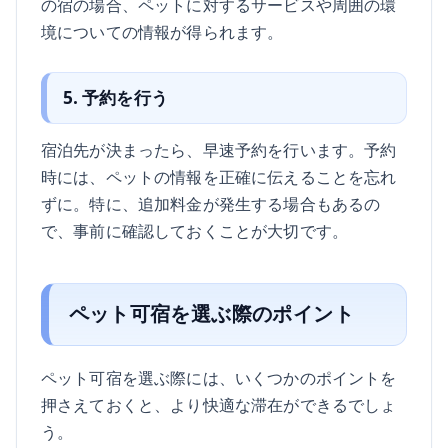
の宿の場合、ペットに対するサービスや周囲の環
境についての情報が得られます。
5. 予約を行う
宿泊先が決まったら、早速予約を行います。予約
時には、ペットの情報を正確に伝えることを忘れ
ずに。特に、追加料金が発生する場合もあるの
で、事前に確認しておくことが大切です。
ペット可宿を選ぶ際のポイント
ペット可宿を選ぶ際には、いくつかのポイントを
押さえておくと、より快適な滞在ができるでしょ
う。