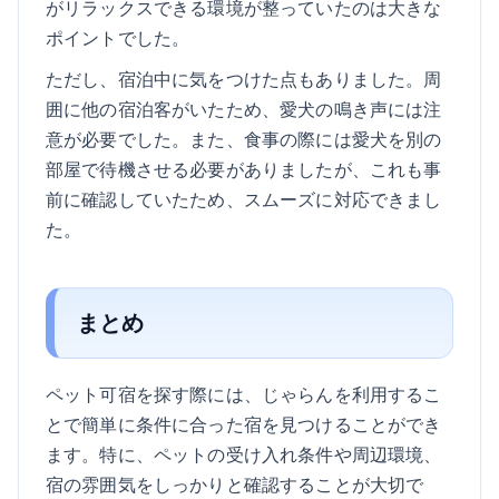
がリラックスできる環境が整っていたのは大きな
ポイントでした。
ただし、宿泊中に気をつけた点もありました。周
囲に他の宿泊客がいたため、愛犬の鳴き声には注
意が必要でした。また、食事の際には愛犬を別の
部屋で待機させる必要がありましたが、これも事
前に確認していたため、スムーズに対応できまし
た。
まとめ
ペット可宿を探す際には、じゃらんを利用するこ
とで簡単に条件に合った宿を見つけることができ
ます。特に、ペットの受け入れ条件や周辺環境、
宿の雰囲気をしっかりと確認することが大切で