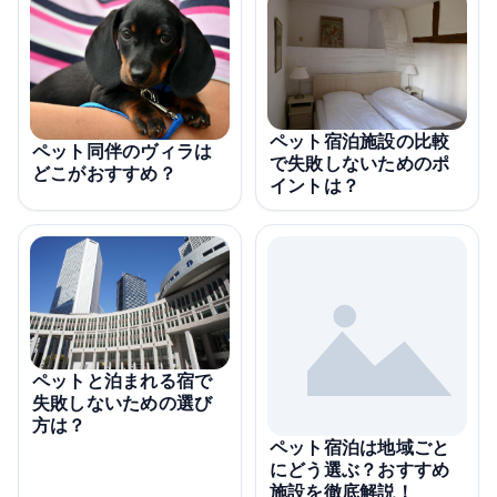
ペット宿泊施設の比較
ペット同伴のヴィラは
で失敗しないためのポ
どこがおすすめ？
イントは？
ペットと泊まれる宿で
失敗しないための選び
方は？
ペット宿泊は地域ごと
にどう選ぶ？おすすめ
施設を徹底解説！