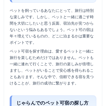
ペットを飼っているあなたにとって、旅行は特別
な楽しみです。しかし、ペットと一緒に過ごす時
間を大切にしたいと思う反面、宿泊先が見つから
ないという悩みもあるでしょう。ペット可の宿は
年々増えているものの、どこに泊まるかは重要な
ポイントです。
ペット可宿を探す理由は、愛するペットと一緒に
旅行を楽しむためだけではありません。ペットも
一緒に連れて行くことで、旅行の楽しみが倍増し
ますし、ペットがいることで安心感を得られるこ
ともあります。そんな中で、信頼できる宿を見つ
けることが、旅行の成功に繋がります。
じゃらんでのペット可宿の探し方