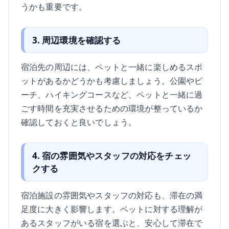
うかも重要です。
3. 周辺環境を確認する
宿泊先の周辺には、ペットと一緒に楽しめるスポ
ットがあるかどうかも考慮しましょう。公園やビ
ーチ、ハイキングコースなど、ペットと一緒に過
ごす時間を充実させるための環境が整っているか
確認しておくと良いでしょう。
4. 宿の雰囲気やスタッフの対応をチェッ
クする
宿泊施設の雰囲気やスタッフの対応も、滞在の満
足度に大きく影響します。ペットに対する理解が
あるスタッフがいる宿を選ぶと、安心して滞在で