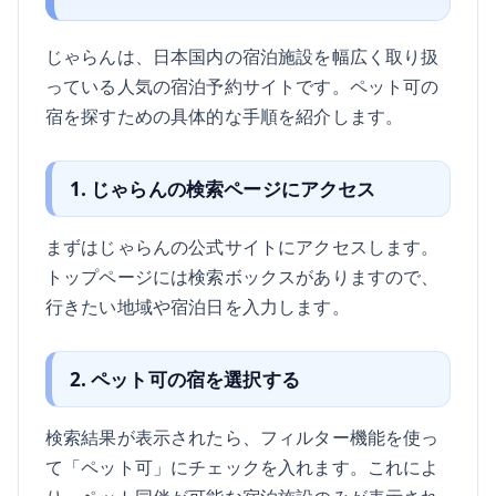
じゃらんは、日本国内の宿泊施設を幅広く取り扱
っている人気の宿泊予約サイトです。ペット可の
宿を探すための具体的な手順を紹介します。
1. じゃらんの検索ページにアクセス
まずはじゃらんの公式サイトにアクセスします。
トップページには検索ボックスがありますので、
行きたい地域や宿泊日を入力します。
2. ペット可の宿を選択する
検索結果が表示されたら、フィルター機能を使っ
て「ペット可」にチェックを入れます。これによ