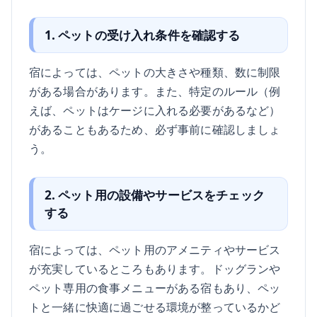
1. ペットの受け入れ条件を確認する
宿によっては、ペットの大きさや種類、数に制限
がある場合があります。また、特定のルール（例
えば、ペットはケージに入れる必要があるなど）
があることもあるため、必ず事前に確認しましょ
う。
2. ペット用の設備やサービスをチェック
する
宿によっては、ペット用のアメニティやサービス
が充実しているところもあります。ドッグランや
ペット専用の食事メニューがある宿もあり、ペッ
トと一緒に快適に過ごせる環境が整っているかど