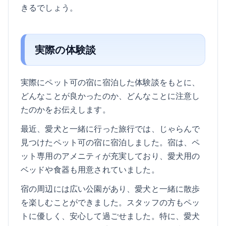
きるでしょう。
実際の体験談
実際にペット可の宿に宿泊した体験談をもとに、
どんなことが良かったのか、どんなことに注意し
たのかをお伝えします。
最近、愛犬と一緒に行った旅行では、じゃらんで
見つけたペット可の宿に宿泊しました。宿は、ペ
ット専用のアメニティが充実しており、愛犬用の
ベッドや食器も用意されていました。
宿の周辺には広い公園があり、愛犬と一緒に散歩
を楽しむことができました。スタッフの方もペッ
トに優しく、安心して過ごせました。特に、愛犬