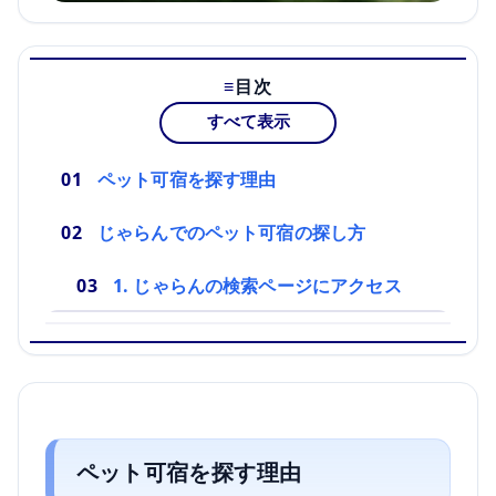
目次
すべて表示
ペット可宿を探す理由
じゃらんでのペット可宿の探し方
1. じゃらんの検索ページにアクセス
ペット可宿を探す理由