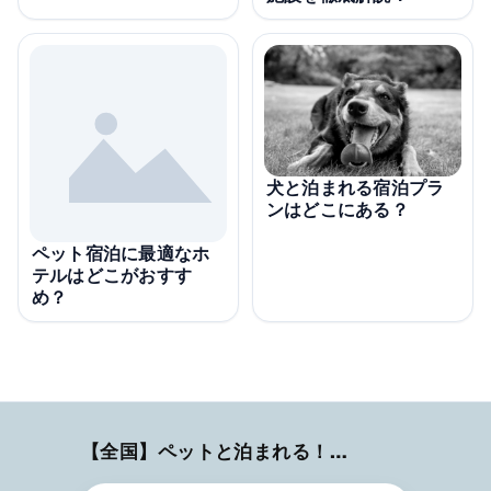
犬と泊まれる宿泊プラ
ンはどこにある？
ペット宿泊に最適なホ
テルはどこがおすす
め？
【全国】ペットと泊まれる！ホテル・旅館・ヴィラ