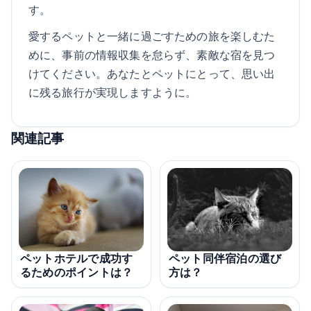
す。
愛するペットと一緒に過ごすための旅を楽しむた
めに、事前の情報収集を怠らず、素敵な宿を見つ
けてください。あなたとペットにとって、思い出
に残る旅行が実現しますように。
関連記事
ペットホテルで成功す
ペット同伴宿泊の選び
るためのポイントは？
方は？