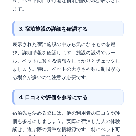
り、ペット同伴が可能な宿泊施設のみが表示され
ます。
3. 宿泊施設の詳細を確認する
表示された宿泊施設の中から気になるものを選
び、詳細情報を確認します。施設の設備やルー
ル、ペットに関する情報をしっかりとチェックし
ましょう。特に、ペットの大きさや数に制限があ
る場合が多いので注意が必要です。
4. 口コミや評価を参考にする
宿泊先を決める際には、他の利用者の口コミや評
価も参考にしましょう。実際に宿泊した人の体験
談は、選ぶ際の貴重な情報源です。特にペット可