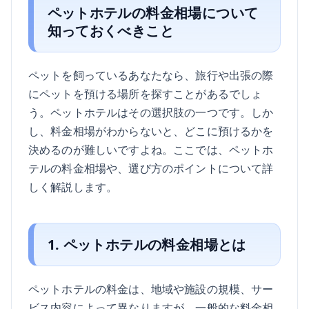
ペットホテルの料金相場について
知っておくべきこと
ペットを飼っているあなたなら、旅行や出張の際
にペットを預ける場所を探すことがあるでしょ
う。ペットホテルはその選択肢の一つです。しか
し、料金相場がわからないと、どこに預けるかを
決めるのが難しいですよね。ここでは、ペットホ
テルの料金相場や、選び方のポイントについて詳
しく解説します。
1. ペットホテルの料金相場とは
ペットホテルの料金は、地域や施設の規模、サー
ビス内容によって異なりますが、一般的な料金相