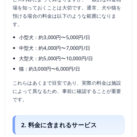
場を知っておくことは大切です。通常、犬や猫を
預ける場合の料金は以下のような範囲になりま
す。
小型犬：約3,000円〜5,000円/日
中型犬：約4,000円〜7,000円/日
大型犬：約5,000円〜10,000円/日
猫：約3,000円〜6,000円/日
これらはあくまで目安であり、実際の料金は施設
によって異なるため、事前に確認することが重要
です。
2. 料金に含まれるサービス