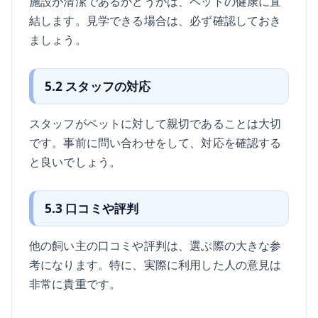
施設が清潔であるかどうかは、ペットの健康に直
結します。見学できる場合は、必ず確認しておき
ましょう。
5.2 スタッフの対応
スタッフがペットに対して親切であることは大切
です。事前に問い合わせをして、対応を確認する
と良いでしょう。
5.3 口コミや評判
他の飼い主の口コミや評判は、選ぶ際の大きな参
考になります。特に、実際に利用した人の意見は
非常に貴重です。