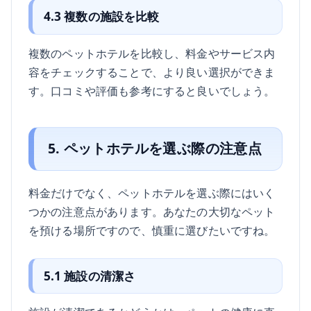
4.3 複数の施設を比較
複数のペットホテルを比較し、料金やサービス内
容をチェックすることで、より良い選択ができま
す。口コミや評価も参考にすると良いでしょう。
5. ペットホテルを選ぶ際の注意点
料金だけでなく、ペットホテルを選ぶ際にはいく
つかの注意点があります。あなたの大切なペット
を預ける場所ですので、慎重に選びたいですね。
5.1 施設の清潔さ