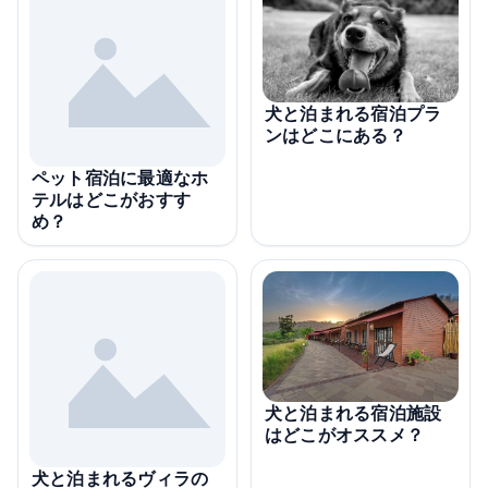
犬と泊まれる宿泊プラ
ンはどこにある？
ペット宿泊に最適なホ
テルはどこがおすす
め？
犬と泊まれる宿泊施設
はどこがオススメ？
犬と泊まれるヴィラの