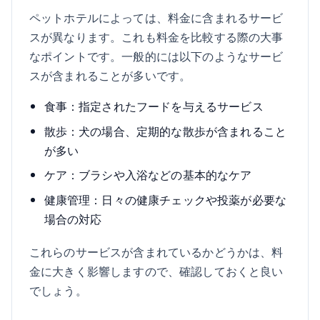
ペットホテルによっては、料金に含まれるサービ
スが異なります。これも料金を比較する際の大事
なポイントです。一般的には以下のようなサービ
スが含まれることが多いです。
食事：指定されたフードを与えるサービス
散歩：犬の場合、定期的な散歩が含まれること
が多い
ケア：ブラシや入浴などの基本的なケア
健康管理：日々の健康チェックや投薬が必要な
場合の対応
これらのサービスが含まれているかどうかは、料
金に大きく影響しますので、確認しておくと良い
でしょう。