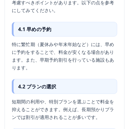
考慮すべきポイントがあります。以下の点を参考
にしてみてください。
4.1 早めの予約
特に繁忙期（夏休みや年末年始など）には、早め
に予約をすることで、料金が安くなる場合があり
ます。また、早期予約割引を行っている施設もあ
ります。
4.2 プランの選択
短期間の利用や、特別プランを選ぶことで料金を
抑えることができます。例えば、長期預かりプラ
ンでは割引が適用されることが多いです。