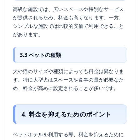
高級な施設では、広いスペースや特別なサービス
が提供されるため、料金も高くなります。一方、
シンプルな施設では比較的安価で利用できること
があります。
3.3 ペットの種類
犬や猫のサイズや種類によっても料金は異なりま
す。特に大型犬はスペースや食事の量が必要なた
め、料金が高めに設定されることが多いです。
4. 料金を抑えるためのポイント
ペットホテルを利用する際、料金を抑えるために