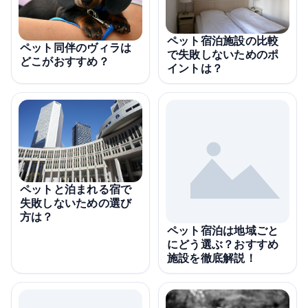
ペット宿泊施設の比較
ペット同伴のヴィラは
で失敗しないためのポ
どこがおすすめ？
イントは？
ペットと泊まれる宿で
失敗しないための選び
方は？
ペット宿泊は地域ごと
にどう選ぶ？おすすめ
施設を徹底解説！