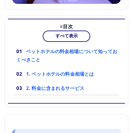
目次
すべて表示
ペットホテルの料金相場について知ってお
くべきこと
1. ペットホテルの料金相場とは
2. 料金に含まれるサービス