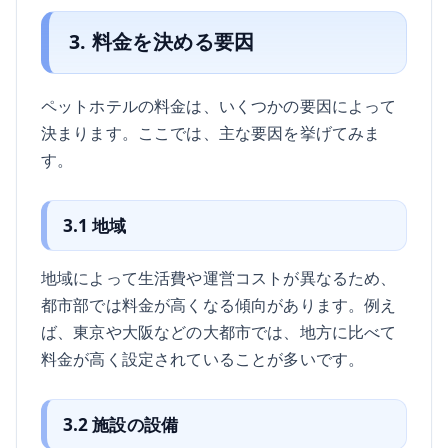
3. 料金を決める要因
ペットホテルの料金は、いくつかの要因によって
決まります。ここでは、主な要因を挙げてみま
す。
3.1 地域
地域によって生活費や運営コストが異なるため、
都市部では料金が高くなる傾向があります。例え
ば、東京や大阪などの大都市では、地方に比べて
料金が高く設定されていることが多いです。
3.2 施設の設備