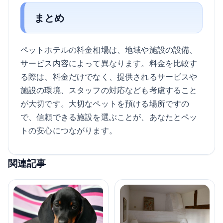
まとめ
ペットホテルの料金相場は、地域や施設の設備、
サービス内容によって異なります。料金を比較す
る際は、料金だけでなく、提供されるサービスや
施設の環境、スタッフの対応なども考慮すること
が大切です。大切なペットを預ける場所ですの
で、信頼できる施設を選ぶことが、あなたとペッ
トの安心につながります。
関連記事