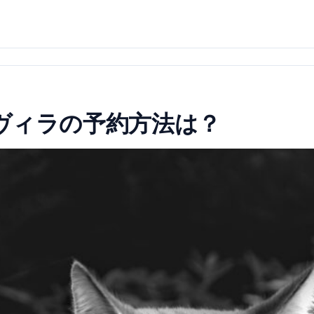
ヴィラの予約方法は？