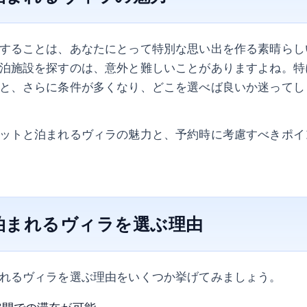
することは、あなたにとって特別な思い出を作る素晴らし
泊施設を探すのは、意外と難しいことがありますよね。特
と、さらに条件が多くなり、どこを選べば良いか迷ってし
ットと泊まれるヴィラの魅力と、予約時に考慮すべきポイ
泊まれるヴィラを選ぶ理由
れるヴィラを選ぶ理由をいくつか挙げてみましょう。