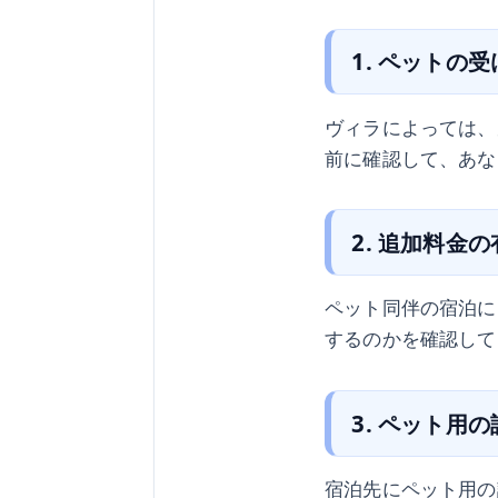
1. ペットの
ヴィラによっては、
前に確認して、あな
2. 追加料金
ペット同伴の宿泊に
するのかを確認して
3. ペット用
宿泊先にペット用の