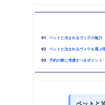
ペットと泊まれるヴィラの魅力
ペットと泊まれるヴィラを選ぶ
予約の際に考慮すべきポイント
ペットと