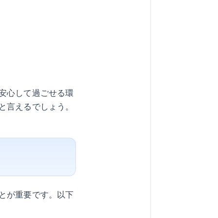
安心して過ごせる環
と言えるでしょう。
とが重要です。以下