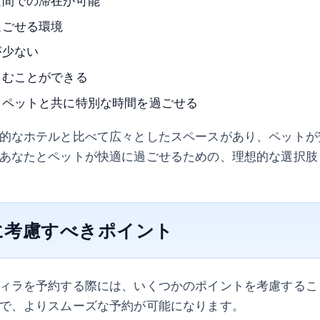
空間での滞在が可能
過ごせる環境
が少ない
しむことができる
るペットと共に特別な時間を過ごせる
的なホテルと比べて広々としたスペースがあり、ペットが
あなたとペットが快適に過ごせるための、理想的な選択肢
に考慮すべきポイント
ィラを予約する際には、いくつかのポイントを考慮するこ
で、よりスムーズな予約が可能になります。