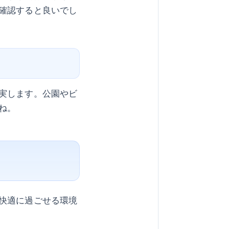
確認すると良いでし
実します。公園やビ
ね。
快適に過ごせる環境