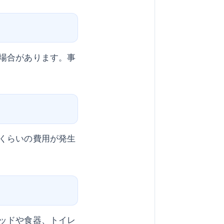
場合があります。事
くらいの費用が発生
ッドや食器、トイレ