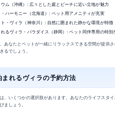
ウム（沖縄）: 広々とした庭とビーチに近い立地が魅力
・ハーモニー（北海道）: ペット用アメニティが充実
ト・ヴィラ（神奈川）: 自然に囲まれた静かな環境が特徴
れるヴィラ・パラダイス（静岡）: ペット同伴専用の特別
、あなたとペットが一緒にリラックスできる空間が提供さ
きるでしょう。
泊まれるヴィラの予約方法
は、いくつかの選択肢があります。あなたのライフスタイ
びましょう。