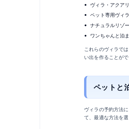
ヴィラ・アクアリ
ペット専用ヴィラ
ナチュラルリゾー
ワンちゃんと泊ま
これらのヴィラでは
い出を作ることがで
ペットと
ヴィラの予約方法に
て、最適な方法を選