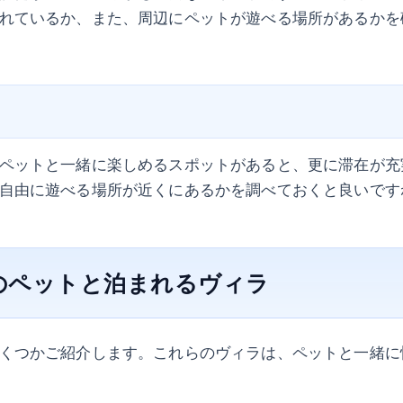
れているか、また、周辺にペットが遊べる場所があるかを
ペットと一緒に楽しめるスポットがあると、更に滞在が充
自由に遊べる場所が近くにあるかを調べておくと良いです
のペットと泊まれるヴィラ
くつかご紹介します。これらのヴィラは、ペットと一緒に