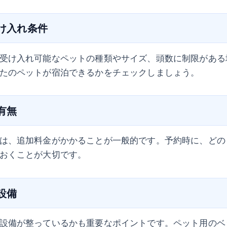
受け入れ条件
受け入れ可能なペットの種類やサイズ、頭数に制限がある
たのペットが宿泊できるかをチェックしましょう。
の有無
は、追加料金がかかることが一般的です。予約時に、どの
おくことが大切です。
の設備
設備が整っているかも重要なポイントです。ペット用のベ