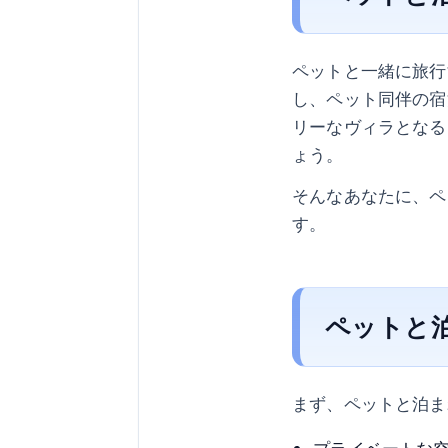
ペットと一緒に旅行
し、ペット同伴の宿
リーなヴィラとなる
ょう。
そんなあなたに、ペ
す。
ペットと
まず、ペットと泊ま