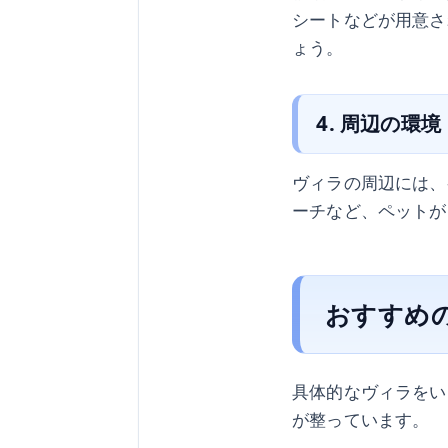
シートなどが用意さ
ょう。
4. 周辺の環境
ヴィラの周辺には、
ーチなど、ペットが
おすすめ
具体的なヴィラをい
が整っています。