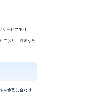
なサービスあり
れており、特別な思
ルや希望に合わせ