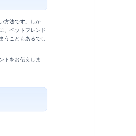
い方法です。しか
に、ペットフレンド
まうこともあるでし
ントをお伝えしま