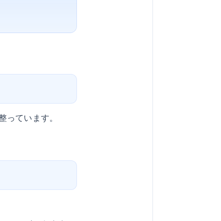
整っています。