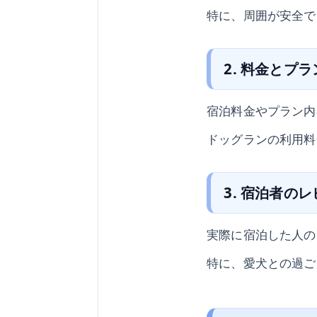
特に、周囲が安全で
2. 料金とプラ
宿泊料金やプラン内
ドッグランの利用料
3. 宿泊者の
実際に宿泊した人の
特に、愛犬との過ご