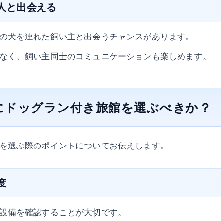
の人と出会える
の犬を連れた飼い主と出会うチャンスがあります。
なく、飼い主同士のコミュニケーションも楽しめます。
にドッグラン付き旅館を選ぶべきか？
を選ぶ際のポイントについてお伝えします。
度
設備を確認することが大切です。