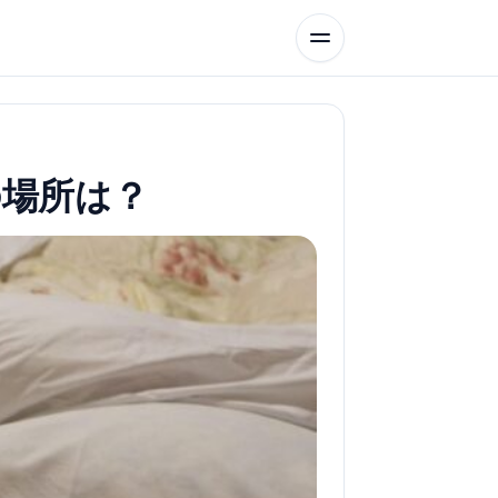
の場所は？