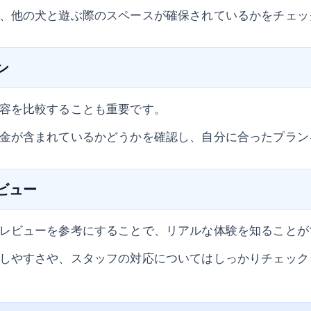
、他の犬と遊ぶ際のスペースが確保されているかをチェッ
ン
容を比較することも重要です。
金が含まれているかどうかを確認し、自分に合ったプラン
レビュー
レビューを参考にすることで、リアルな体験を知ることが
しやすさや、スタッフの対応についてはしっかりチェック