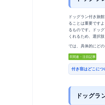
ドッグラン付き旅館
ることは重要ですよ
るものです。ドッグ
くれるため、選択肢
では、具体的にどの
📄関連・注目記事
付き宿はどこにつ
ドッグラ