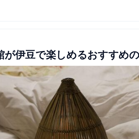
館が伊豆で楽しめるおすすめ