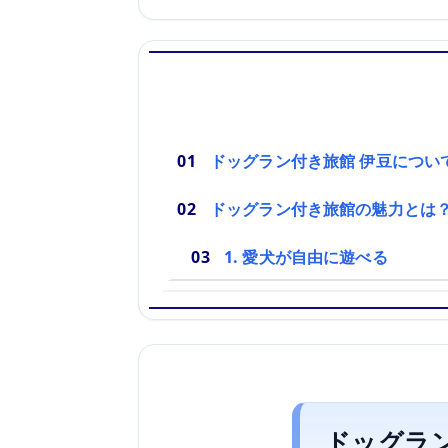
ドッグラン付き旅館 伊豆につい
ドッグラン付き旅館の魅力とは
1. 愛犬が自由に遊べる
ドッグラ