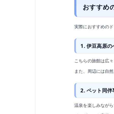
おすすめ
実際におすすめのド
1. 伊豆高原
こちらの旅館は広々
また、周辺には自然
2. ペット同
温泉を楽しみながら