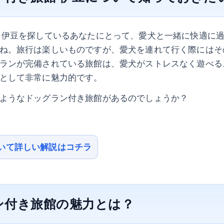
 伊豆を探しているあなたにとって、愛犬と一緒に快適に
ね。旅行は楽しいものですが、愛犬を連れて行く際にはそ
ランが完備されている旅館は、愛犬がストレスなく遊べる
として非常に魅力的です。
ようなドッグラン付き旅館があるのでしょうか？
いて詳しい解説はコチラ
ン付き旅館の魅力とは？