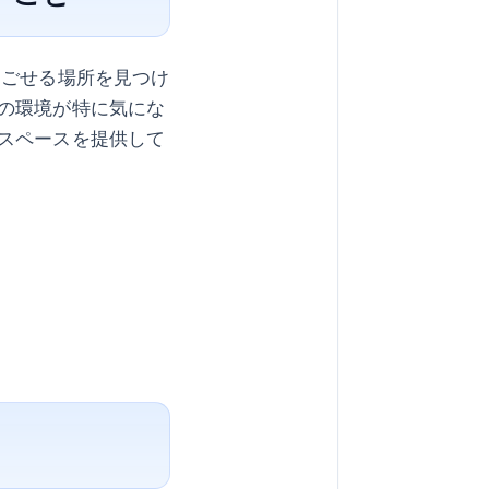
過ごせる場所を見つけ
の環境が特に気にな
スペースを提供して