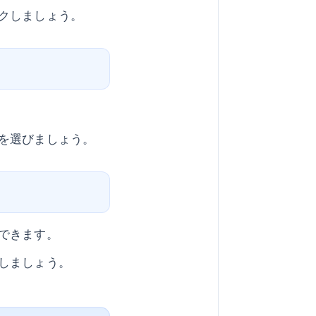
クしましょう。
を選びましょう。
できます。
しましょう。