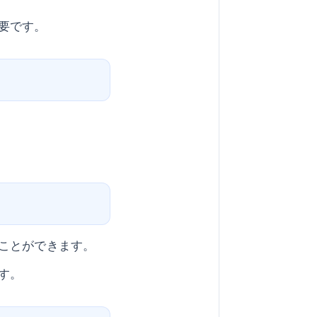
要です。
ことができます。
す。