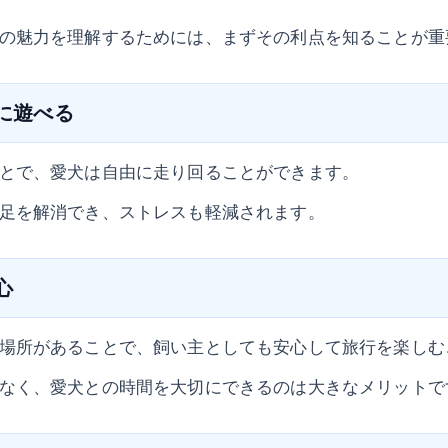
の魅力を理解するためには、まずその利点を知ることが重
由に遊べる
とで、愛犬は自由に走り回ることができます。
足を解消でき、ストレスも軽減されます。
心
場所があることで、飼い主としても安心して旅行を楽しむ
なく、愛犬との時間を大切にできるのは大きなメリットで