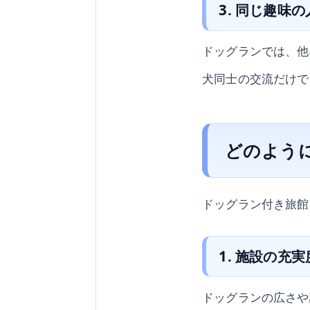
3. 同じ趣味
ドッグランでは、他
犬同士の交流だけで
どのよう
ドッグラン付き旅館
1. 施設の充実
ドッグランの広さや