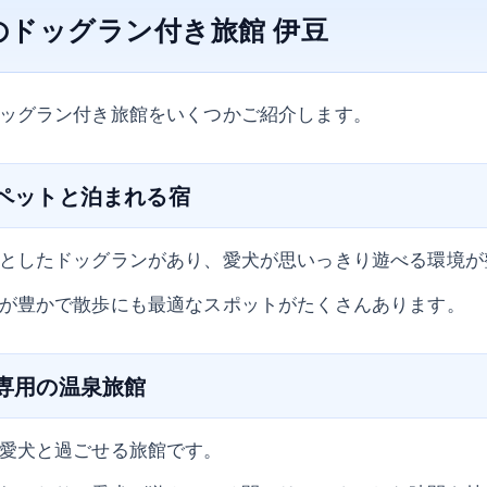
のドッグラン付き旅館 伊豆
ッグラン付き旅館をいくつかご紹介します。
のペットと泊まれる宿
としたドッグランがあり、愛犬が思いっきり遊べる環境が
が豊かで散歩にも最適なスポットがたくさんあります。
伴専用の温泉旅館
愛犬と過ごせる旅館です。