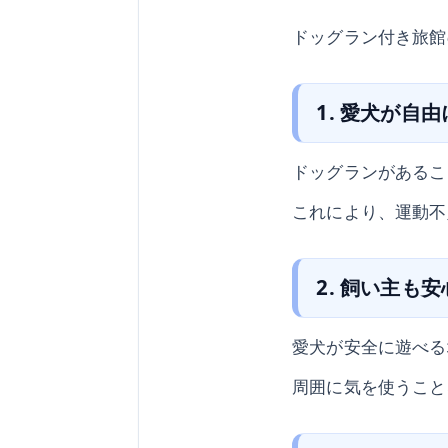
ドッグラン付き旅館
1. 愛犬が自
ドッグランがあるこ
これにより、運動不
2. 飼い主も安
愛犬が安全に遊べる
周囲に気を使うこと