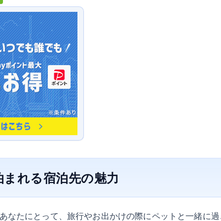
泊まれる宿泊先の魅力
あなたにとって、旅行やお出かけの際にペットと一緒に過