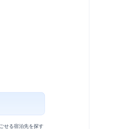
ごせる宿泊先を探す