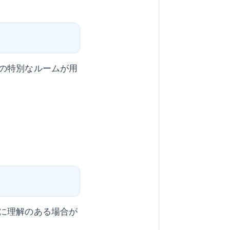
の特別なルームが用
に理解のある場合が