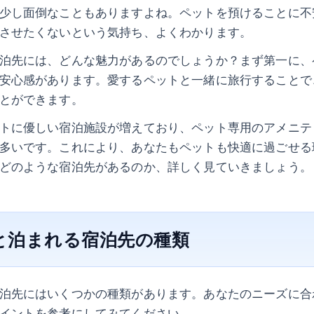
少し面倒なこともありますよね。ペットを預けることに不
させたくないという気持ち、よくわかります。
泊先には、どんな魅力があるのでしょうか？まず第一に、
安心感があります。愛するペットと一緒に旅行することで
とができます。
トに優しい宿泊施設が増えており、ペット専用のアメニテ
多いです。これにより、あなたもペットも快適に過ごせる
どのような宿泊先があるのか、詳しく見ていきましょう。
トと泊まれる宿泊先の種類
泊先にはいくつかの種類があります。あなたのニーズに合
イントを参考にしてみてください。