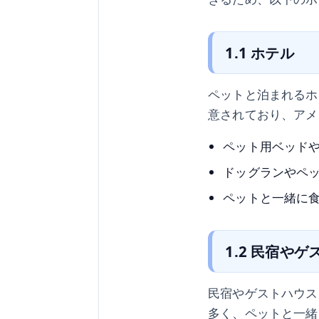
1.1 ホテル
ペットと泊まれるホ
意されており、アメ
ペット用ベッド
ドッグランやペ
ペットと一緒に
1.2 民宿や
民宿やゲストハウス
多く、ペットと一緒