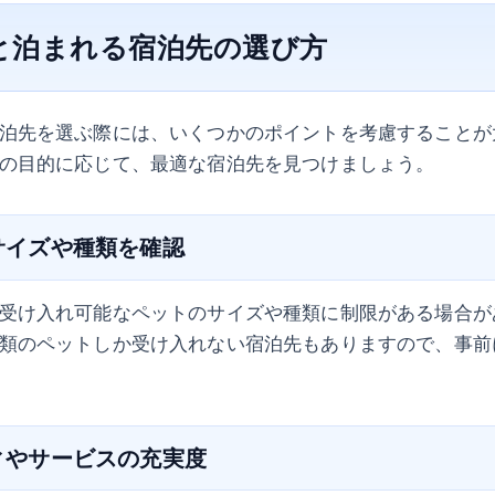
トと泊まれる宿泊先の選び方
泊先を選ぶ際には、いくつかのポイントを考慮することが
の目的に応じて、最適な宿泊先を見つけましょう。
のサイズや種類を確認
受け入れ可能なペットのサイズや種類に制限がある場合が
類のペットしか受け入れない宿泊先もありますので、事前
ティやサービスの充実度