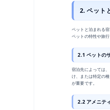
2. ペッ
ペットと泊まれる宿
ペットの特性や旅行
2.1 ペット
宿泊先によっては、
け、または特定の種
が重要です。
2.2 アメニ