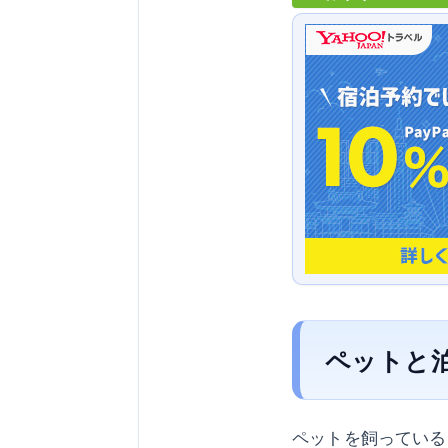
ペットと
ペットを飼っている