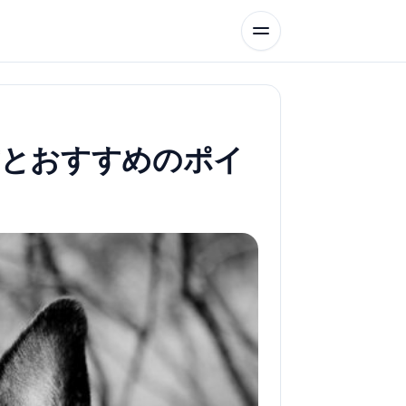
方とおすすめのポイ