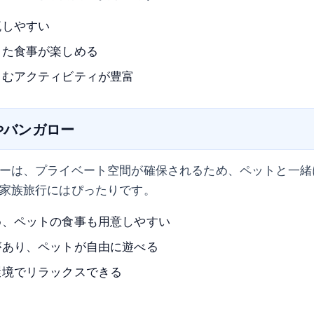
流しやすい
った食事が楽しめる
しむアクティビティが豊富
ジやバンガロー
ーは、プライベート空間が確保されるため、ペットと一緒
家族旅行にはぴったりです。
め、ペットの食事も用意しやすい
があり、ペットが自由に遊べる
環境でリラックスできる