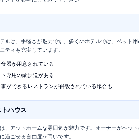
テルは、手軽さが魅力です。多くのホテルでは、ペット用
ニティも充実しています。
や食器が用意されている
ット専用の散歩道がある
食事ができるレストランが併設されている場合も
ゲストハウス
は、アットホームな雰囲気が魅力です。オーナーがペット
に過ごせる自由度が高いです。