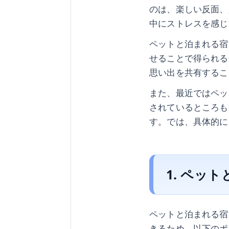
のは、楽しい反面、
中にストレスを感じ
ペットと泊まれる宿
せることで得られる
思い出を共有するこ
また、最近ではペッ
されているところも
す。では、具体的に
1. ペッ
ペットと泊まれる宿
きるため、以下のポ