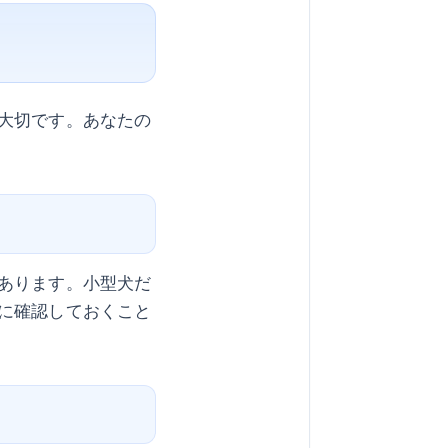
大切です。あなたの
あります。小型犬だ
に確認しておくこと