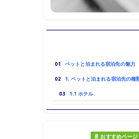
ペットと泊まれる宿泊先の魅力
1. ペットと泊まれる宿泊先の種
1.1 ホテル