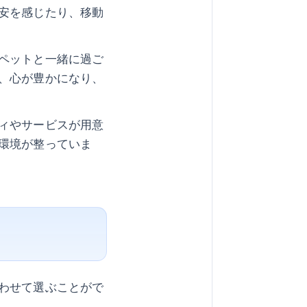
安を感じたり、移動
ペットと一緒に過ご
、心が豊かになり、
ィやサービスが用意
環境が整っていま
わせて選ぶことがで